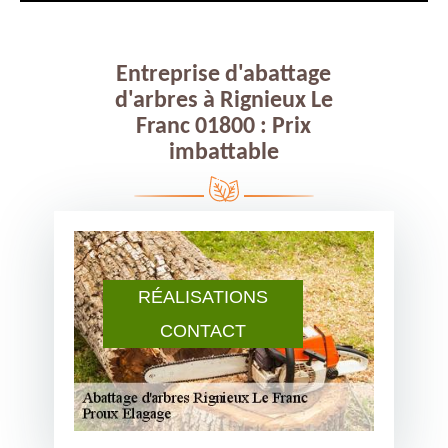
Entreprise d'abattage
d'arbres à Rignieux Le
Franc 01800 : Prix
imbattable
RÉALISATIONS
CONTACT