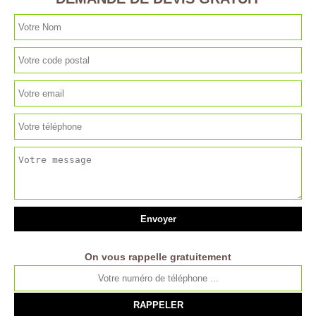
On vous rappelle gratuitement