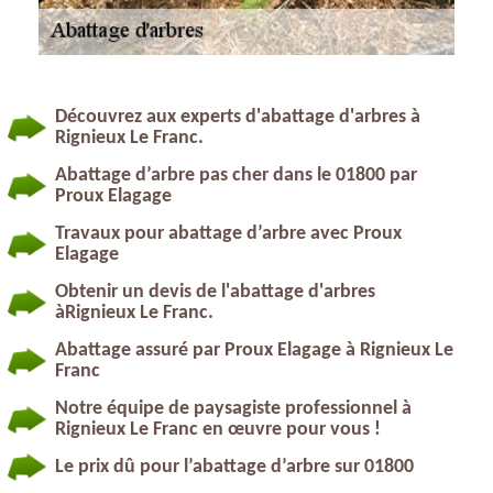
Découvrez aux experts d'abattage d'arbres à
Rignieux Le Franc.
Abattage d’arbre pas cher dans le 01800 par
Proux Elagage
Travaux pour abattage d’arbre avec Proux
Elagage
Obtenir un devis de l'abattage d'arbres
àRignieux Le Franc.
Abattage assuré par Proux Elagage à Rignieux Le
Franc
Notre équipe de paysagiste professionnel à
Rignieux Le Franc en œuvre pour vous !
Le prix dû pour l’abattage d’arbre sur 01800