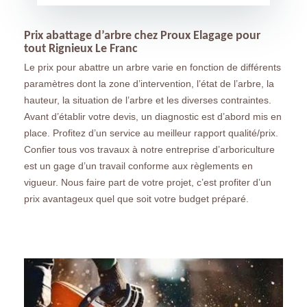
Prix abattage d’arbre chez Proux Elagage pour
tout Rignieux Le Franc
Le prix pour abattre un arbre varie en fonction de différents
paramètres dont la zone d’intervention, l’état de l’arbre, la
hauteur, la situation de l’arbre et les diverses contraintes.
Avant d’établir votre devis, un diagnostic est d’abord mis en
place. Profitez d’un service au meilleur rapport qualité/prix.
Confier tous vos travaux à notre entreprise d’arboriculture
est un gage d’un travail conforme aux règlements en
vigueur. Nous faire part de votre projet, c’est profiter d’un
prix avantageux quel que soit votre budget préparé.