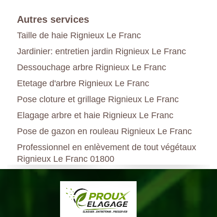
Autres services
Taille de haie Rignieux Le Franc
Jardinier: entretien jardin Rignieux Le Franc
Dessouchage arbre Rignieux Le Franc
Etetage d'arbre Rignieux Le Franc
Pose cloture et grillage Rignieux Le Franc
Elagage arbre et haie Rignieux Le Franc
Pose de gazon en rouleau Rignieux Le Franc
Professionnel en enlèvement de tout végétaux
Rignieux Le Franc 01800