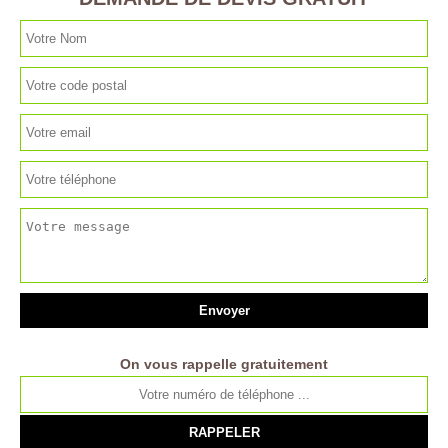
On vous rappelle gratuitement