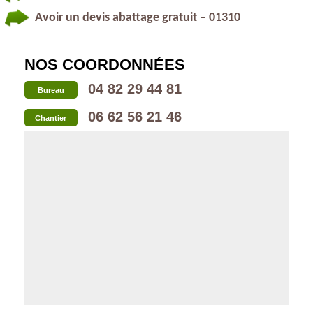
Avoir un devis abattage gratuit – 01310
NOS COORDONNÉES
04 82 29 44 81
Bureau
06 62 56 21 46
Chantier