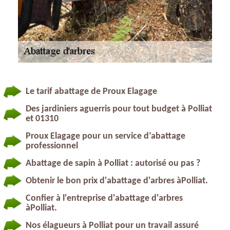
Le tarif abattage de Proux Elagage
Des jardiniers aguerris pour tout budget à Polliat
et 01310
Proux Elagage pour un service d’abattage
professionnel
Abattage de sapin à Polliat : autorisé ou pas ?
Obtenir le bon prix d'abattage d'arbres àPolliat.
Confier à l'entreprise d'abattage d'arbres
àPolliat.
Nos élagueurs à Polliat pour un travail assuré