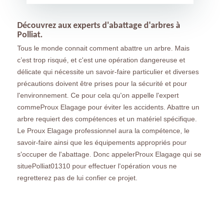
Découvrez aux experts d'abattage d'arbres à
Polliat.
Tous le monde connait comment abattre un arbre. Mais
c’est trop risqué, et c'est une opération dangereuse et
délicate qui nécessite un savoir-faire particulier et diverses
précautions doivent être prises pour la sécurité et pour
l'environnement. Ce pour cela qu'on appelle l'expert
commeProux Elagage pour éviter les accidents. Abattre un
arbre requiert des compétences et un matériel spécifique.
Le Proux Elagage professionnel aura la compétence, le
savoir-faire ainsi que les équipements appropriés pour
s'occuper de l'abattage. Donc appelerProux Elagage qui se
situePolliat01310 pour effectuer l'opération vous ne
regretterez pas de lui confier ce projet.