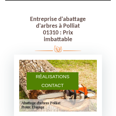
Entreprise d'abattage
d'arbres à Polliat
01310 : Prix
imbattable
RÉALISATIONS
CONTACT