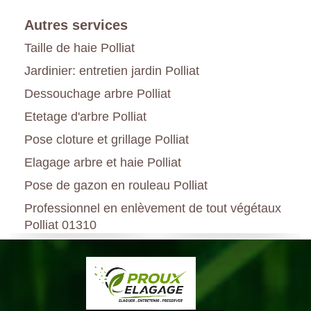
Autres services
Taille de haie Polliat
Jardinier: entretien jardin Polliat
Dessouchage arbre Polliat
Etetage d'arbre Polliat
Pose cloture et grillage Polliat
Elagage arbre et haie Polliat
Pose de gazon en rouleau Polliat
Professionnel en enlèvement de tout végétaux
Polliat 01310