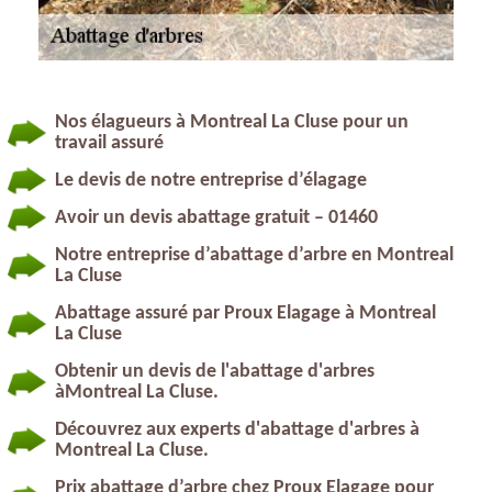
Nos élagueurs à Montreal La Cluse pour un
travail assuré
Le devis de notre entreprise d’élagage
Avoir un devis abattage gratuit – 01460
Notre entreprise d’abattage d’arbre en Montreal
La Cluse
Abattage assuré par Proux Elagage à Montreal
La Cluse
Obtenir un devis de l'abattage d'arbres
àMontreal La Cluse.
Découvrez aux experts d'abattage d'arbres à
Montreal La Cluse.
Prix abattage d’arbre chez Proux Elagage pour