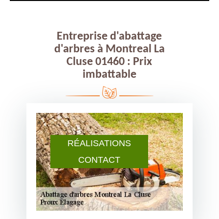
Entreprise d'abattage
d'arbres à Montreal La
Cluse 01460 : Prix
imbattable
RÉALISATIONS
CONTACT