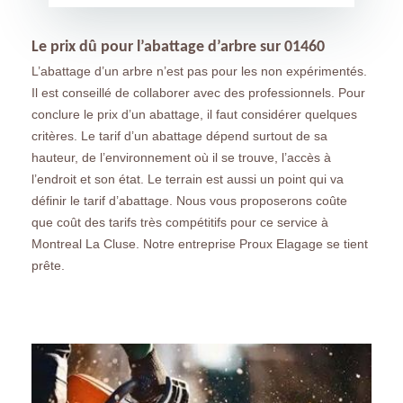
Le prix dû pour l’abattage d’arbre sur 01460
L’abattage d’un arbre n’est pas pour les non expérimentés.
Il est conseillé de collaborer avec des professionnels. Pour
conclure le prix d’un abattage, il faut considérer quelques
critères. Le tarif d’un abattage dépend surtout de sa
hauteur, de l’environnement où il se trouve, l’accès à
l’endroit et son état. Le terrain est aussi un point qui va
définir le tarif d’abattage. Nous vous proposerons coûte
que coût des tarifs très compétitifs pour ce service à
Montreal La Cluse. Notre entreprise Proux Elagage se tient
prête.