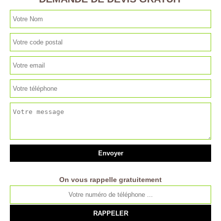
On vous rappelle gratuitement