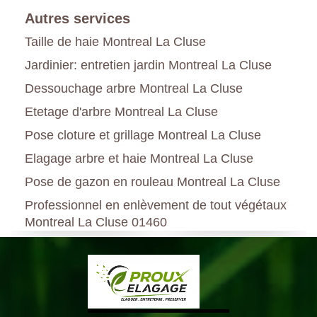
Autres services
Taille de haie Montreal La Cluse
Jardinier: entretien jardin Montreal La Cluse
Dessouchage arbre Montreal La Cluse
Etetage d'arbre Montreal La Cluse
Pose cloture et grillage Montreal La Cluse
Elagage arbre et haie Montreal La Cluse
Pose de gazon en rouleau Montreal La Cluse
Professionnel en enlèvement de tout végétaux
Montreal La Cluse 01460