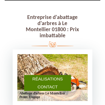
Entreprise d'abattage
d'arbres à Le
Montellier 01800 : Prix
imbattable
RÉALISATIONS
CONTACT