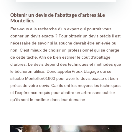
Obtenir un devis de l'abattage d'arbres àLe
Montellier.
Etes-vous à la recherche d’un expert qui pourrait vous
donner un devis exacte ? Pour obtenir un devis précis il est
nécessaire de savoir si la souche devrait être enlevée ou
non. C’est mieux de choisir un professionnel qui se charge
de cette tâche. Afin de bien estimer le coût d'abattage
d'arbres. Le devis dépend des techniques et méthodes que
le bûcheron utilise. Donc appelerProux Elagage qui se
situeLe Montellier01800 pour avoir le devis exacte et bien
précis de votre devis. Car ils ont les moyens les techniques
et l'expérience requis pour abattre un arbre sans oublier
qu’ils sont le meilleur dans leur domaine.