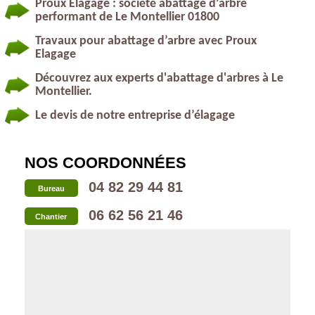
Proux Elagage : société abattage d’arbre
performant de Le Montellier 01800
Travaux pour abattage d’arbre avec Proux
Elagage
Découvrez aux experts d'abattage d'arbres à Le
Montellier.
Le devis de notre entreprise d’élagage
NOS COORDONNÉES
04 82 29 44 81
Bureau
06 62 56 21 46
Chantier