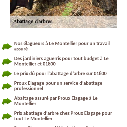
Nos élagueurs à Le Montellier pour un travail
assuré
Des jardiniers aguerris pour tout budget à Le
Montellier et 01800
Le prix dû pour l’abattage d’arbre sur 01800
Proux Elagage pour un service d’abattage
professionnel
Abattage assuré par Proux Elagage à Le
Montellier
Prix abattage d’arbre chez Proux Elagage pour
tout Le Montellier