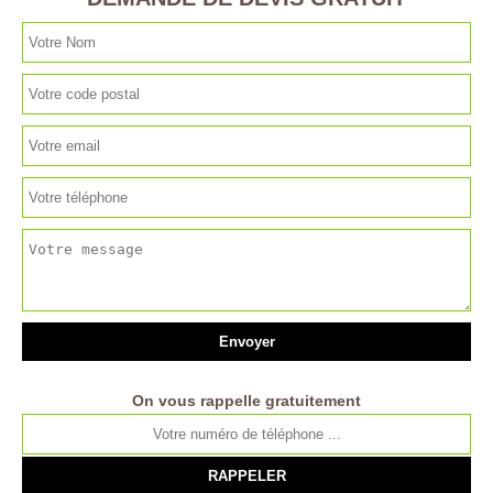
On vous rappelle gratuitement