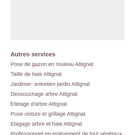
Autres services
Pose de gazon en rouleau Attignat
Taille de haie Attignat
Jardinier: entretien jardin Attignat
Dessouchage arbre Attignat
Etetage d'arbre Attignat
Pose cloture et grillage Attignat
Elagage arbre et haie Attignat
Professionnel en enlèvement de tout végétaux