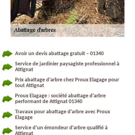
Avoir un devis abattage gratuit – 01340
Service de jardinier paysagiste professionnel à
Attignat
Prix abattage d’arbre chez Proux Elagage pour
tout Attignat
Proux Elagage : société abattage d’arbre
performant de Attignat 01340
Travaux pour abattage d’arbre avec Proux
Elagage
Service d’un émondeur d'arbre qualifié à
Attignat