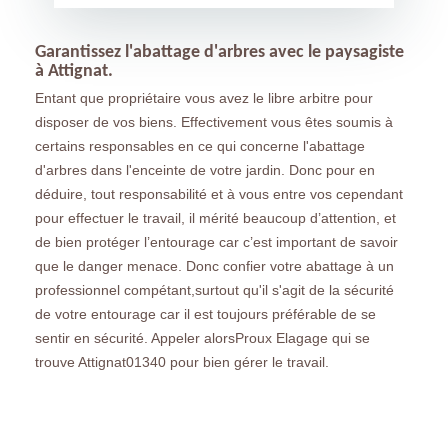
Garantissez l'abattage d'arbres avec le paysagiste
à Attignat.
Entant que propriétaire vous avez le libre arbitre pour
disposer de vos biens. Effectivement vous êtes soumis à
certains responsables en ce qui concerne l'abattage
d'arbres dans l'enceinte de votre jardin. Donc pour en
déduire, tout responsabilité et à vous entre vos cependant
pour effectuer le travail, il mérité beaucoup d’attention, et
de bien protéger l’entourage car c’est important de savoir
que le danger menace. Donc confier votre abattage à un
professionnel compétant,surtout qu'il s'agit de la sécurité
de votre entourage car il est toujours préférable de se
sentir en sécurité. Appeler alorsProux Elagage qui se
trouve Attignat01340 pour bien gérer le travail.