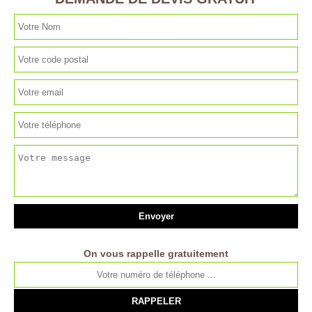
On vous rappelle gratuitement