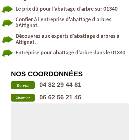
Le prix dû pour l’abattage d’arbre sur 01340
Confier à l'entreprise d'abattage d'arbres
àAttignat.
Découvrez aux experts d'abattage d'arbres à
Attignat.
Entreprise pour abattage d’arbre dans le 01340
NOS COORDONNÉES
04 82 29 44 81
Bureau
06 62 56 21 46
Chantier