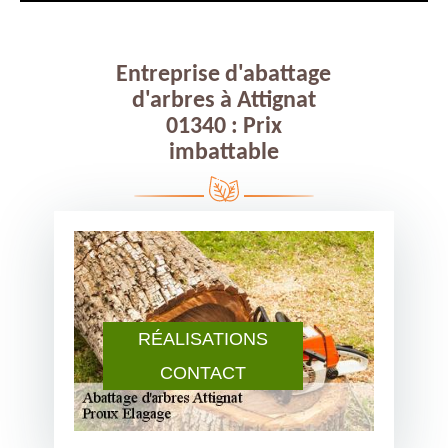
Entreprise d'abattage
d'arbres à Attignat
01340 : Prix
imbattable
RÉALISATIONS
CONTACT