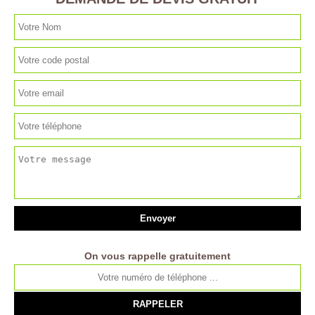
On vous rappelle gratuitement