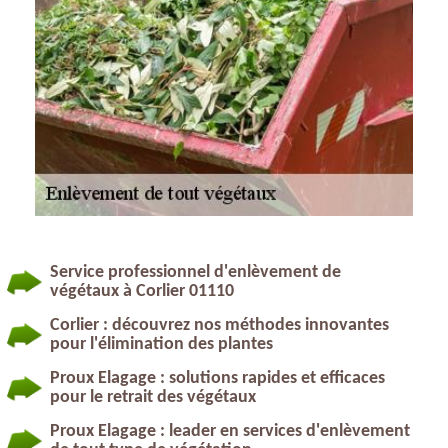
Service professionnel d'enlèvement de
végétaux à Corlier 01110
Corlier : découvrez nos méthodes innovantes
pour l'élimination des plantes
Proux Elagage : solutions rapides et efficaces
pour le retrait des végétaux
Proux Elagage : leader en services d'enlèvement