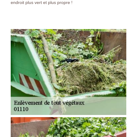
endroit plus vert et plus propre !