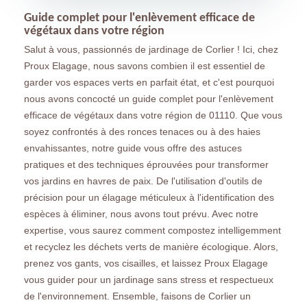
Guide complet pour l'enlèvement efficace de
végétaux dans votre région
Salut à vous, passionnés de jardinage de Corlier ! Ici, chez
Proux Elagage, nous savons combien il est essentiel de
garder vos espaces verts en parfait état, et c'est pourquoi
nous avons concocté un guide complet pour l'enlèvement
efficace de végétaux dans votre région de 01110. Que vous
soyez confrontés à des ronces tenaces ou à des haies
envahissantes, notre guide vous offre des astuces
pratiques et des techniques éprouvées pour transformer
vos jardins en havres de paix. De l'utilisation d'outils de
précision pour un élagage méticuleux à l'identification des
espèces à éliminer, nous avons tout prévu. Avec notre
expertise, vous saurez comment compostez intelligemment
et recyclez les déchets verts de manière écologique. Alors,
prenez vos gants, vos cisailles, et laissez Proux Elagage
vous guider pour un jardinage sans stress et respectueux
de l'environnement. Ensemble, faisons de Corlier un