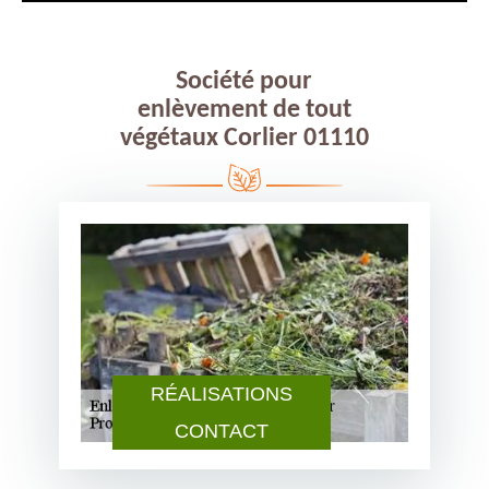
Société pour
enlèvement de tout
végétaux Corlier 01110
RÉALISATIONS
CONTACT