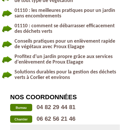
de tout type de végétation
01110 : les meilleures pratiques pour un jardin
sans encombrements
01110 : comment se débarrasser efficacement
des déchets verts
Conseils pratiques pour un enlèvement rapide
de végétaux avec Proux Elagage
Profitez d'un jardin propre grâce aux services
d'enlèvement de Proux Elagage
Solutions durables pour la gestion des déchets
verts à Corlier et environs
NOS COORDONNÉES
04 82 29 44 81
Bureau
06 62 56 21 46
Chantier