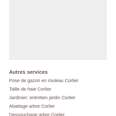
Autres services
Pose de gazon en rouleau Corlier
Taille de haie Corlier
Jardinier: entretien jardin Corlier
Abattage arbre Corlier
Dessouchage arbre Corlier