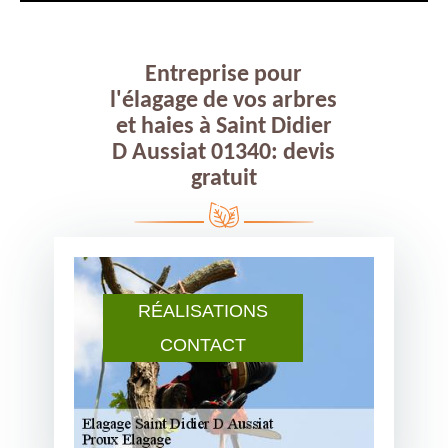
Entreprise pour
l'élagage de vos arbres
et haies à Saint Didier
D Aussiat 01340: devis
gratuit
RÉALISATIONS
CONTACT