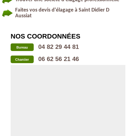
Faites vos devis d'élagage à Saint Didier D
Aussiat
NOS COORDONNÉES
04 82 29 44 81
Bureau
06 62 56 21 46
Chantier