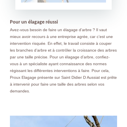
Pour un élagage réussi
Avez-vous besoin de faire un élagage d’arbre ? Il vaut
mieux avoir recours à une entreprise agrée, car c’est une
intervention risquée. En effet, le travail consiste à couper
les branches d’arbre et à contrôler la croissance des arbres
par une taille précise. Pour un élagage d’arbre, confiez-
vous à un spécialiste ayant connaissance des normes
régissant les différentes interventions à faire. Pour cela,
Proux Elagage présente sur Saint Didier D Aussiat est prête
à intervenir pour faire une taille des arbres selon vos
demandes.