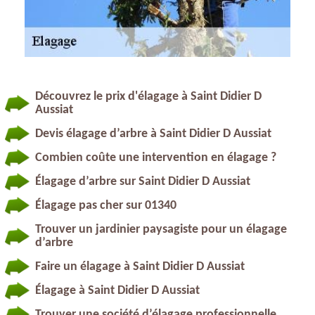
Découvrez le prix d'élagage à Saint Didier D
Aussiat
Devis élagage d’arbre à Saint Didier D Aussiat
Combien coûte une intervention en élagage ?
Élagage d’arbre sur Saint Didier D Aussiat
Élagage pas cher sur 01340
Trouver un jardinier paysagiste pour un élagage
d’arbre
Faire un élagage à Saint Didier D Aussiat
Élagage à Saint Didier D Aussiat
Trouver une société d’élagage professionnelle