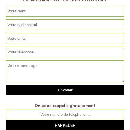
On vous rappelle gratuitement