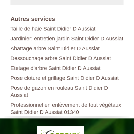
Autres services
Taille de haie Saint Didier D Aussiat
Jardinier: entretien jardin Saint Didier D Aussiat
Abattage arbre Saint Didier D Aussiat
Dessouchage arbre Saint Didier D Aussiat
Etetage d'arbre Saint Didier D Aussiat
Pose cloture et grillage Saint Didier D Aussiat
Pose de gazon en rouleau Saint Didier D
Aussiat
Professionnel en enlèvement de tout végétaux
Saint Didier D Aussiat 01340