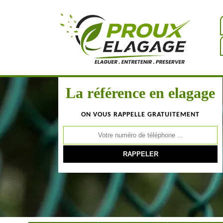
La référence en elagage
ON VOUS RAPPELLE GRATUITEMENT