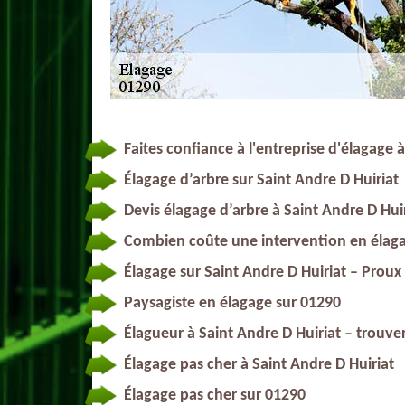
Faites confiance à l'entreprise d'élagage 
Élagage d’arbre sur Saint Andre D Huiriat
Devis élagage d’arbre à Saint Andre D Hui
Combien coûte une intervention en élag
Élagage sur Saint Andre D Huiriat – Proux
Paysagiste en élagage sur 01290
Élagueur à Saint Andre D Huiriat – trouve
Élagage pas cher à Saint Andre D Huiriat
Élagage pas cher sur 01290