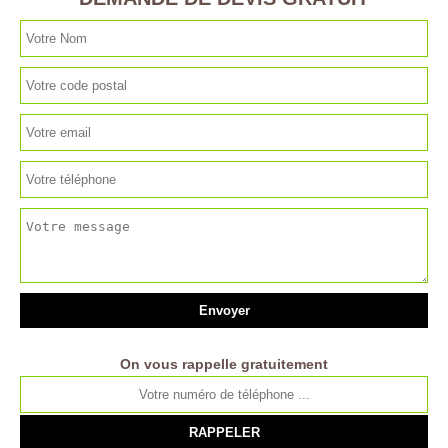
On vous rappelle gratuitement