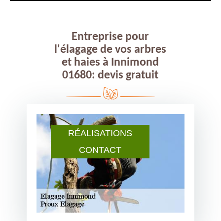
Entreprise pour
l'élagage de vos arbres
et haies à Innimond
01680: devis gratuit
RÉALISATIONS
CONTACT