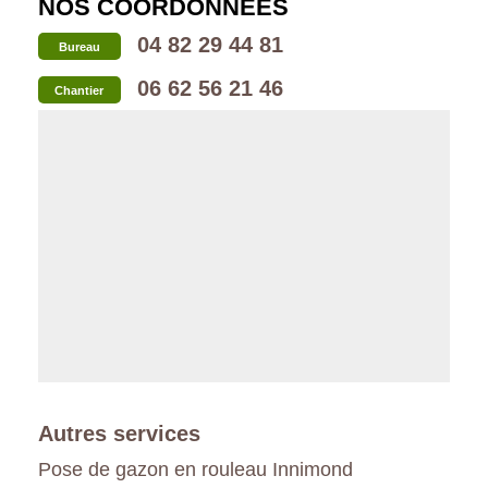
NOS COORDONNÉES
04 82 29 44 81
Bureau
06 62 56 21 46
Chantier
Autres services
Pose de gazon en rouleau Innimond