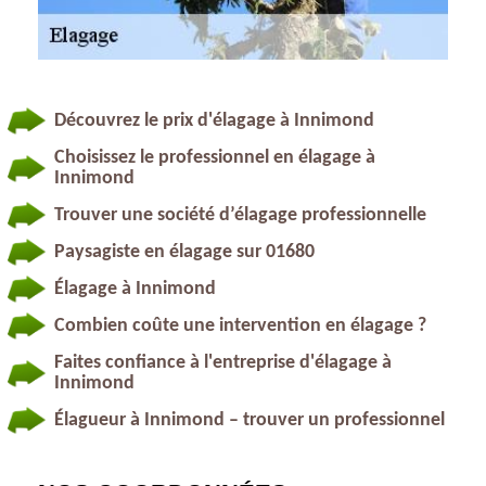
Découvrez le prix d'élagage à Innimond
Choisissez le professionnel en élagage à
Innimond
Trouver une société d’élagage professionnelle
Paysagiste en élagage sur 01680
Élagage à Innimond
Combien coûte une intervention en élagage ?
Faites confiance à l'entreprise d'élagage à
Innimond
Élagueur à Innimond – trouver un professionnel