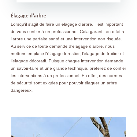
Élagage d’arbre
Lorsqu’il s’agit de faire un élagage d’arbre, il est important
de vous confier à un professionnel. Cela garantit en effet à
l'arbre une parfaite santé et une intervention non risquée.
Au service de toute demande d’élagage d’arbre, nous
mettons en place l'élagage forestier, l’élagage de fruitier et
l’élagage décoratif. Puisque chaque intervention demande
un savoir-faire et une grande technique, préférez de confier
les interventions à un professionnel. En effet, des normes
de sécurité sont exigées pour pouvoir élaguer un arbre
dangereux.